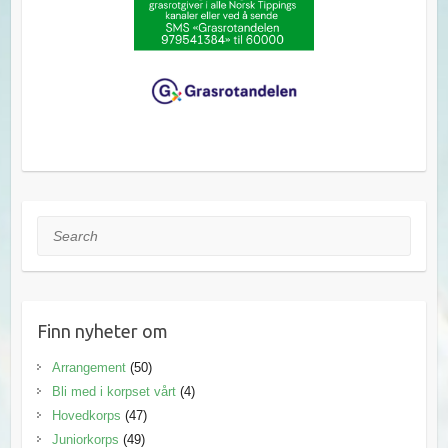
Search
Finn nyheter om
Arrangement
(50)
Bli med i korpset vårt
(4)
Hovedkorps
(47)
Juniorkorps
(49)