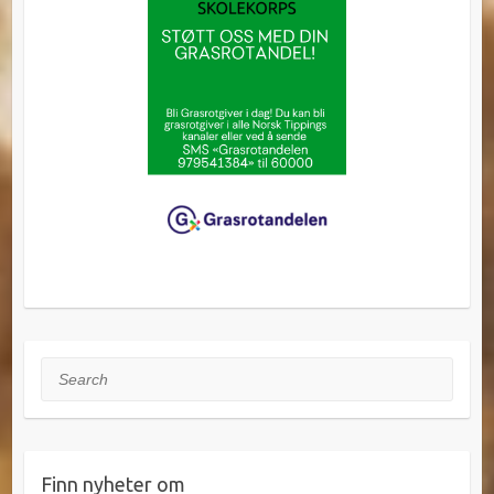
Search
Finn nyheter om