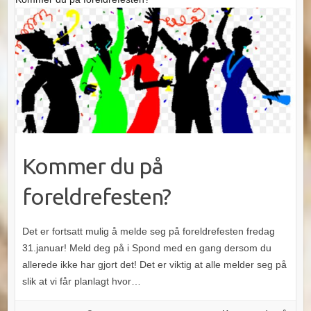
Kommer du på
foreldrefesten?
Det er fortsatt mulig å melde seg på foreldrefesten fredag
31.januar! Meld deg på i Spond med en gang dersom du
allerede ikke har gjort det! Det er viktig at alle melder seg på
slik at vi får planlagt hvor…