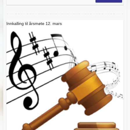
Innkalling til årsmøte 12. mars