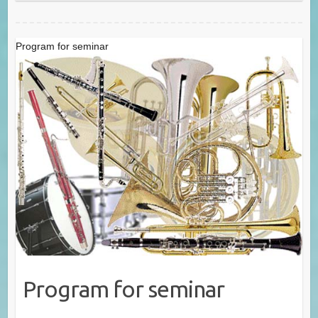
Program for seminar
Program for seminar