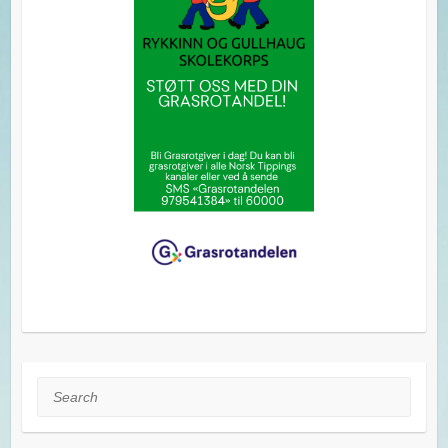
Search