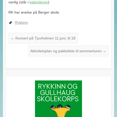
vanlig (står i
kalenderen
)
RK har øvelse på Berger skole.
Rykkinn
←
Konsert på Tjuvholmen 11.juni, kl.18
Aktivitetsplan og pakkeliste til sommerturen
→