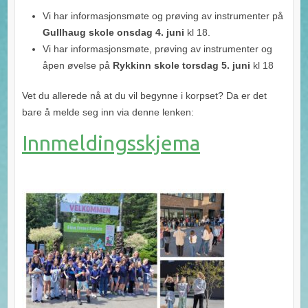
Vi har informasjonsmøte og prøving av instrumenter på
Gullhaug skole onsdag 4. juni
kl 18.
Vi har informasjonsmøte, prøving av instrumenter og
åpen øvelse på
Rykkinn skole torsdag 5. juni
kl 18
Vet du allerede nå at du vil begynne i korpset? Da er det
bare å melde seg inn via denne lenken:
Innmeldingsskjema