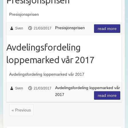
Presisjonsprisen
Presisjonsprisen
Presisjonsprisen
Sven
21/03/2017
read more
Avdelingsfordeling
loppemarked vår 2017
Avdelingsfordeling loppemarked vår 2017
Avdelingsfordeling loppemarked vår
Sven
21/03/2017
2017
read more
« Previous