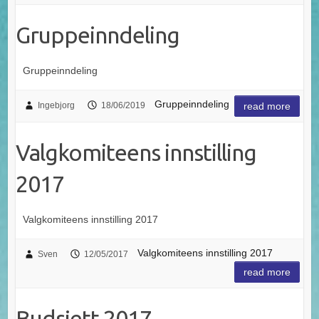
Gruppeinndeling
Gruppeinndeling
Gruppeinndeling
Ingebjorg
18/06/2019
read more
Valgkomiteens innstilling
2017
Valgkomiteens innstilling 2017
Valgkomiteens innstilling 2017
Sven
12/05/2017
read more
Budsjett 2017