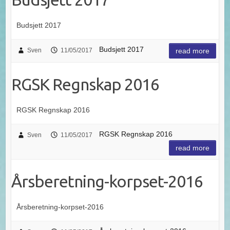
Budsjett 2017
Budsjett 2017
Sven
11/05/2017
read more
RGSK Regnskap 2016
RGSK Regnskap 2016
RGSK Regnskap 2016
Sven
11/05/2017
read more
Årsberetning-korpset-2016
Årsberetning-korpset-2016